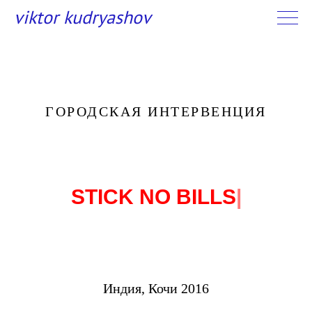
Viktor Kudryashov
ГОРОДСКАЯ ИНТЕРВЕНЦИЯ
STICK NO BILLS
|
Индия, Кочи 2016